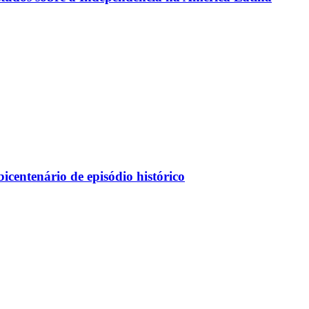
centenário de episódio histórico