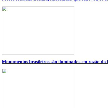
Monumentos brasileiros são iluminados em razão do bi