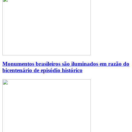
Monumentos brasileiros são iluminados em razão do
bicentenário de episódio histórico