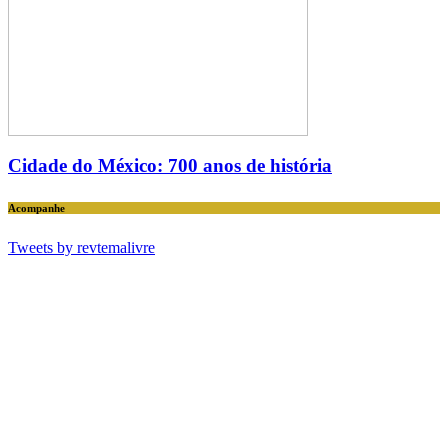
Cidade do México: 700 anos de história
Acompanhe
Tweets by revtemalivre