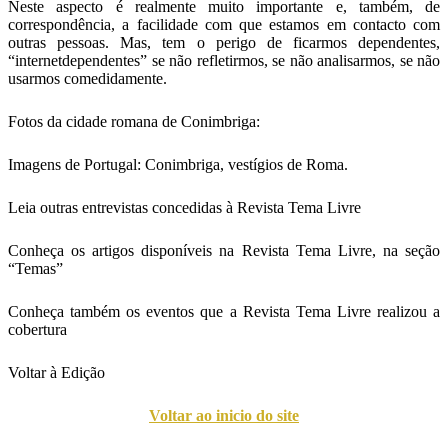
Neste aspecto é realmente muito importante e, também, de
correspondência, a facilidade com que estamos em contacto com
outras pessoas. Mas, tem o perigo de ficarmos dependentes,
“internetdependentes” se não refletirmos, se não analisarmos, se não
usarmos comedidamente.
Fotos da cidade romana de Conimbriga:
Imagens de Portugal: Conimbriga, vestígios de Roma.
Leia outras entrevistas concedidas à Revista Tema Livre
Conheça os artigos disponíveis na Revista Tema Livre, na seção
“Temas”
Conheça também os eventos que a Revista Tema Livre realizou a
cobertura
Voltar à Edição
Voltar ao inicio do site