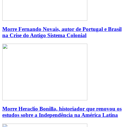
Morre Fernando Novais, autor de Portugal e Brasil
na Crise do Antigo Sistema Colonial
Morre Heraclio Bonilla, historiador que renovou os
estudos sobre a Independência na América Latina