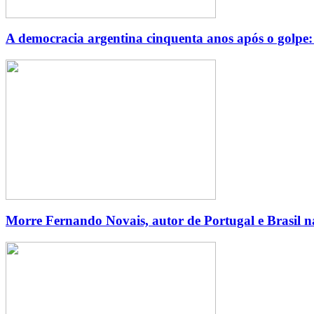
A democracia argentina cinquenta anos após o golpe: u
Morre Fernando Novais, autor de Portugal e Brasil n