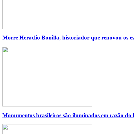
Morre Heraclio Bonilla, historiador que renovou os 
Monumentos brasileiros são iluminados em razão do bi