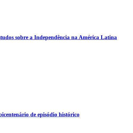
estudos sobre a Independência na América Latina
centenário de episódio histórico