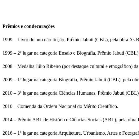
Prêmios e condecorações
1999 – Livro do ano não ficção, Prêmio Jabuti (CBL), pela obra As 
1999 – 2º lugar na categoria Ensaio e Biografia, Prêmio Jabuti (CBL)
2008 – Medalha Júlio Ribeiro (por destaque cultural e etnográfico) da
2009 – 1º lugar na categoria Biografia, Prêmio Jabuti (CBL), pela obr
2010 – 3º lugar na categoria Ciências Humanas, Prêmio Jabuti (CBL
2010 – Comenda da Ordem Nacional do Mérito Científico.
2014 – Prêmio ABL de História e Ciências Sociais (ABL), pela obra 
2016 – 1º lugar na categoria Arquitetura, Urbanismo, Artes e Fotograf