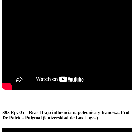
S03 Ep. 05 – Brasil bajo influencia napoleónica y francesa. Prof
Dr Patrick Puigmal (Universidad de Los Lagos)