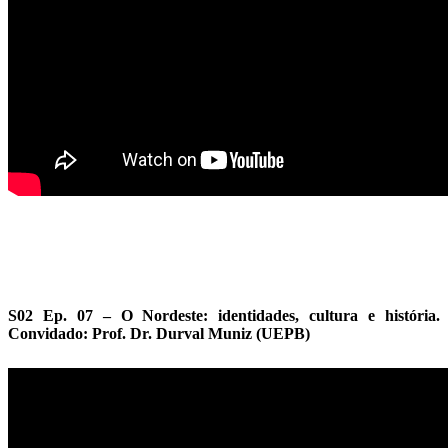
S02 Ep. 07 – O Nordeste: identidades, cultura e história.
Convidado: Prof. Dr. Durval Muniz (UEPB)