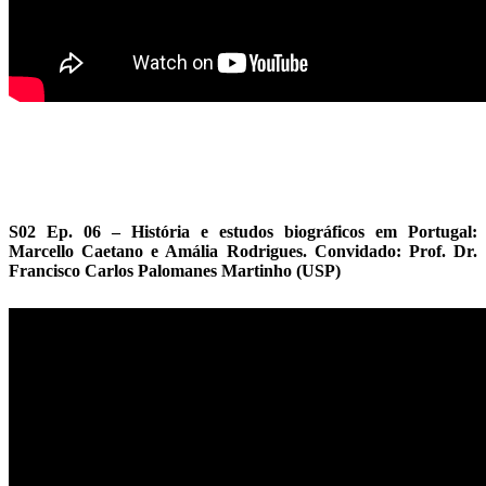
S02 Ep. 06 – História e estudos biográficos em Portugal:
Marcello Caetano e Amália Rodrigues. Convidado: Prof. Dr.
Francisco Carlos Palomanes Martinho (USP)