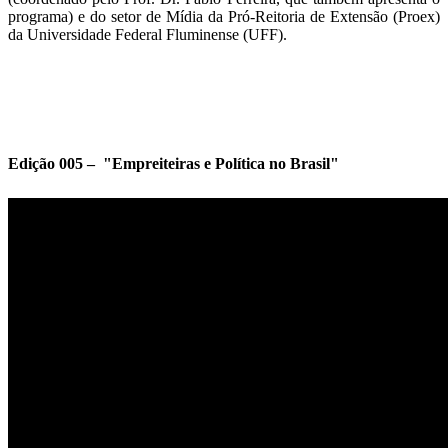
programa) e do setor de Mídia da Pró-Reitoria de Extensão (Proex)
da Universidade Federal Fluminense (UFF).
Edição 005 – "Empreiteiras e Política no Brasil"