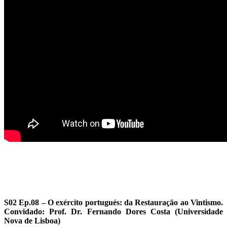
S02 Ep.08 – O exército portugués: da Restauração ao Vintismo.
Convidado: Prof. Dr. Fernando Dores Costa (Universidade
Nova de Lisboa)