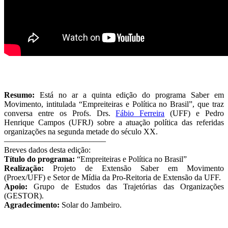
Resumo:
Está no ar a quinta edição do programa Saber em
Movimento, intitulada “Empreiteiras e Política no Brasil”, que traz
conversa entre os Profs. Drs.
Fábio Ferreira
(UFF) e Pedro
Henrique Campos (UFRJ) sobre a atuação política das referidas
organizações na segunda metade do século XX.
————————————–
Breves dados desta edição:
Título do programa:
“Empreiteiras e Política no Brasil”
Realização:
Projeto de Extensão Saber em Movimento
(Proex/UFF) e Setor de Mídia da Pro-Reitoria de Extensão da UFF.
Apoio:
Grupo de Estudos das Trajetórias das Organizações
(GESTOR).
Agradecimento:
Solar do Jambeiro.