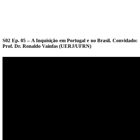
S02 Ep. 05 – A Inquisição em Portugal e no Brasil. Convidado:
Prof. Dr. Ronaldo Vainfas (UERJ/UFRN)