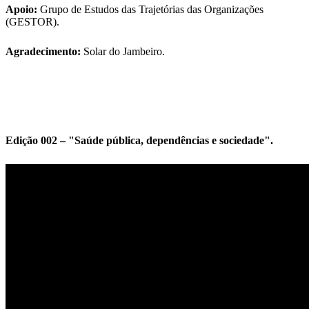
Apoio:
Grupo de Estudos das Trajetórias das Organizações
(GESTOR).
Agradecimento:
Solar do Jambeiro.
Edição 002 – "Saúde pública, dependências e sociedade".