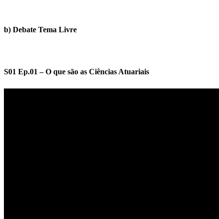
b) Debate Tema Livre
S01 Ep.01 – O que são as Ciências Atuariais