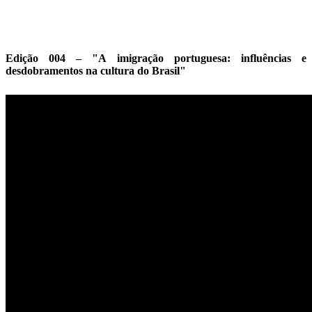
Edição 004 – "A imigração portuguesa: influências e
desdobramentos na cultura do Brasil"