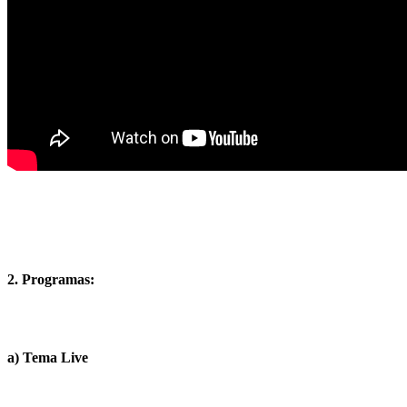
2. Programas:
a) Tema Live