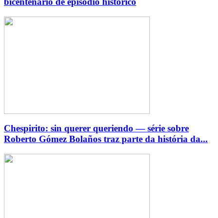
bicentenário de episódio histórico
Chespirito: sin querer queriendo — série sobre
Roberto Gómez Bolaños traz parte da história da...