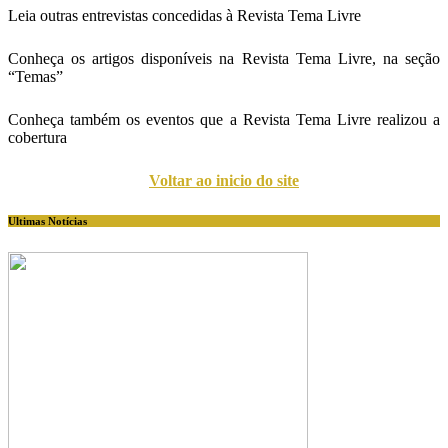
Leia outras entrevistas concedidas à Revista Tema Livre
Conheça os artigos disponíveis na Revista Tema Livre, na seção
“Temas”
Conheça também os eventos que a Revista Tema Livre realizou a
cobertura
Voltar ao inicio do site
Ultimas Notícias