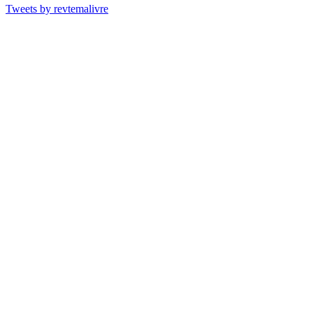
Tweets by revtemalivre