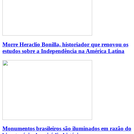
Morre Heraclio Bonilla, historiador que renovou os
estudos sobre a Independência na América Latina
Monumentos brasileiros são iluminados em razão do