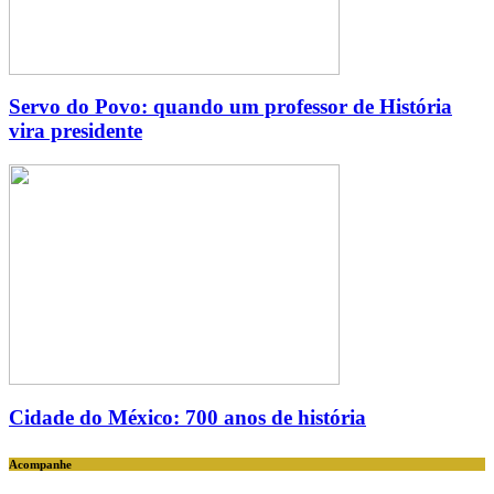
Servo do Povo: quando um professor de História
vira presidente
Cidade do México: 700 anos de história
Acompanhe