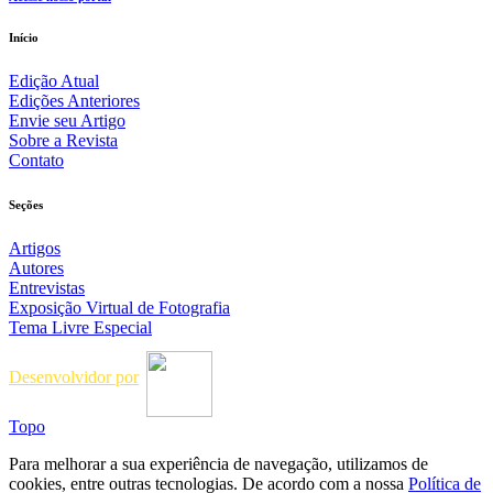
Início
Edição Atual
Edições Anteriores
Envie seu Artigo
Sobre a Revista
Contato
Seções
Artigos
Autores
Entrevistas
Exposição Virtual de Fotografia
Tema Livre Especial
Desenvolvidor por
Topo
Para melhorar a sua experiência de navegação, utilizamos de
cookies, entre outras tecnologias. De acordo com a nossa
Política de