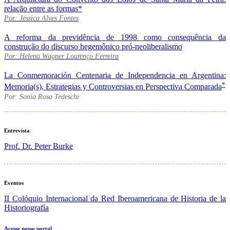
relação entre as formas*
Por: Jéssica Alves Fontes
A reforma da previdência de 1998 como consequência da
construção do discurso hegemônico pró-neoliberalismo
Por: Helena Wagner Lourenço Ferreira
La Conmemoración Centenaria de Independencia en Argentina:
*
Memoria(s), Estrategias y Controversias en Perspectiva Comparada
Por: Sonia Rosa Tedeschi
Entrevista
Prof. Dr. Peter Burke
Eventos
II Colóquio Internacional da Red Iberoamericana de Historia de la
Historiografía
Acesse nosso portal