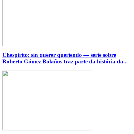
Chespirito: sin querer queriendo — série sobre
Roberto Gómez Bolaños traz parte da história da...