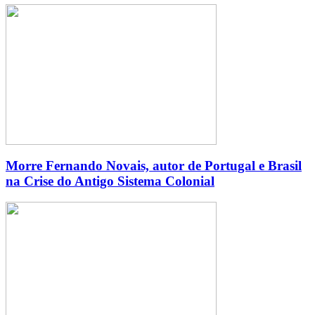
Morre Fernando Novais, autor de Portugal e Brasil
na Crise do Antigo Sistema Colonial