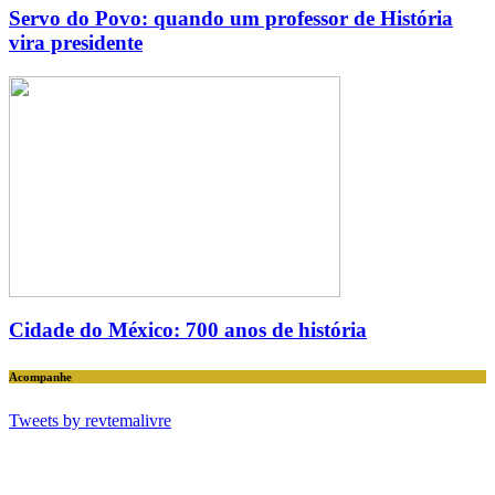
Servo do Povo: quando um professor de História
vira presidente
Cidade do México: 700 anos de história
Acompanhe
Tweets by revtemalivre