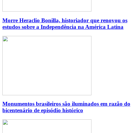
Morre Heraclio Bonilla, historiador que renovou os
estudos sobre a Independência na América Latina
Monumentos brasileiros são iluminados em razão do
bicentenário de episódio histórico