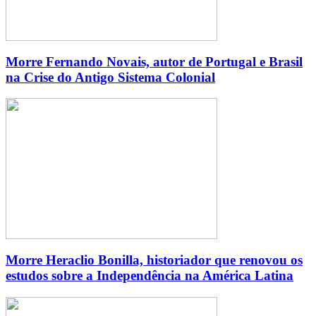
Morre Fernando Novais, autor de Portugal e Brasil
na Crise do Antigo Sistema Colonial
Morre Heraclio Bonilla, historiador que renovou os
estudos sobre a Independência na América Latina