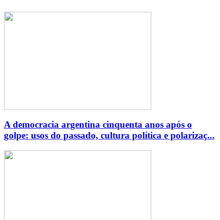
A democracia argentina cinquenta anos após o
golpe: usos do passado, cultura política e polarizaç...