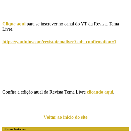
Clique aqui
para se inscrever no canal do YT da Revista Tema
Livre.
https://youtube.com/revistatemalivre?sub_confirmation=1
Confira a edição atual da Revista Tema Livre
clicando aqui
.
Voltar ao inicio do site
Ultimas Notícias