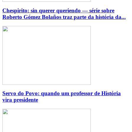
Chespirito: sin querer queriendo — série sobre
Roberto Gómez Bolaños traz parte da história da...
Servo do Povo: quando um professor de História
vira presidente