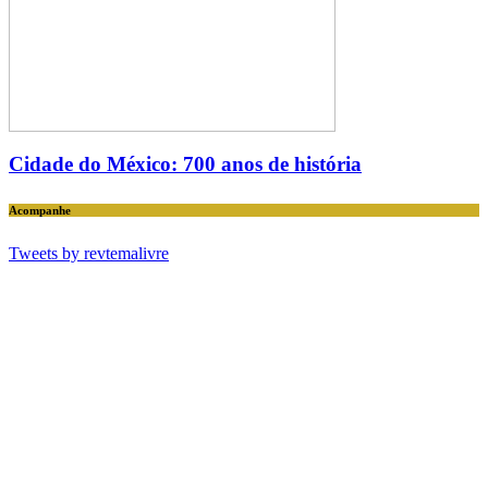
Cidade do México: 700 anos de história
Acompanhe
Tweets by revtemalivre