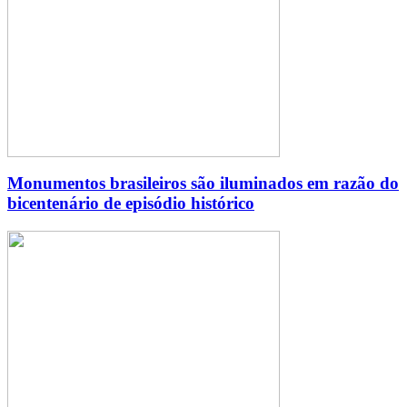
Monumentos brasileiros são iluminados em razão do
bicentenário de episódio histórico