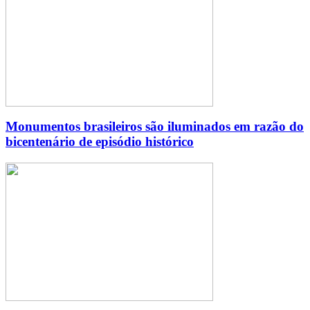
Monumentos brasileiros são iluminados em razão do
bicentenário de episódio histórico