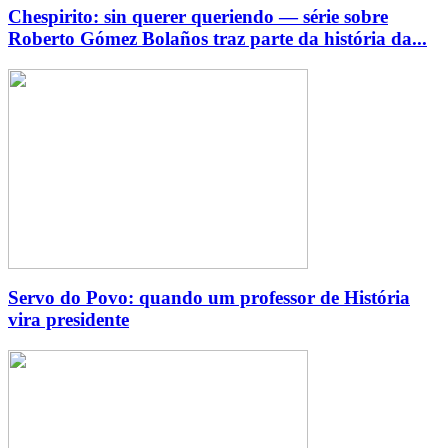
Chespirito: sin querer queriendo — série sobre
Roberto Gómez Bolaños traz parte da história da...
Servo do Povo: quando um professor de História
vira presidente