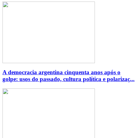
A democracia argentina cinquenta anos após o
golpe: usos do passado, cultura política e polarizaç...