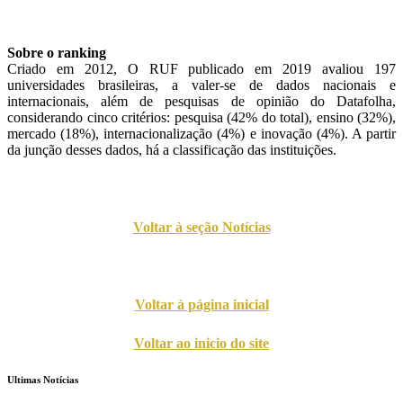
Sobre o ranking
Criado em 2012, O RUF publicado em 2019 avaliou 197
universidades brasileiras, a valer-se de dados nacionais e
internacionais, além de pesquisas de opinião do Datafolha,
considerando cinco critérios: pesquisa (42% do total), ensino (32%),
mercado (18%), internacionalização (4%) e inovação (4%). A partir
da junção desses dados, há a classificação das instituições.
Voltar à seção Notícias
Voltar à página inicial
Voltar ao inicio do site
Ultimas Notícias