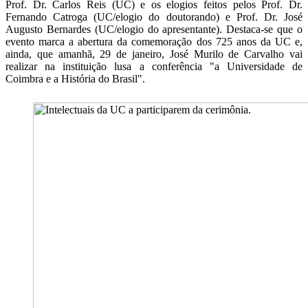
Prof. Dr. Carlos Reis (UC) e os elogios feitos pelos Prof. Dr.
Fernando Catroga (UC/elogio do doutorando) e Prof. Dr. José
Augusto Bernardes (UC/elogio do apresentante). Destaca-se que o
evento marca a abertura da comemoração dos 725 anos da UC e,
ainda, que amanhã, 29 de janeiro, José Murilo de Carvalho vai
realizar na instituição lusa a conferência "a Universidade de
Coimbra e a História do Brasil".