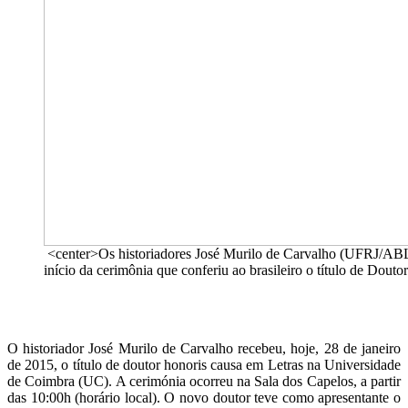
<center>Os historiadores José Murilo de Carvalho (UFRJ/AB
início da cerimônia que conferiu ao brasileiro o título de Dout
O historiador José Murilo de Carvalho recebeu, hoje, 28 de janeiro
de 2015, o título de doutor honoris causa em Letras na Universidade
de Coimbra (UC). A cerimónia ocorreu na Sala dos Capelos, a partir
das 10:00h (horário local). O novo doutor teve como apresentante o