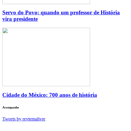
Servo do Povo: quando um professor de História
vira presidente
Cidade do México: 700 anos de história
Acompanhe
Tweets by revtemalivre