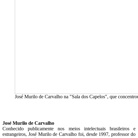
José Murilo de Carvalho na "Sala dos Capelos", que concentrou
José Murilo de Carvalho
Conhecido publicamente nos meios intelectuais brasileiros e
estrangeiros, José Murilo de Carvalho foi, desde 1997, professor do