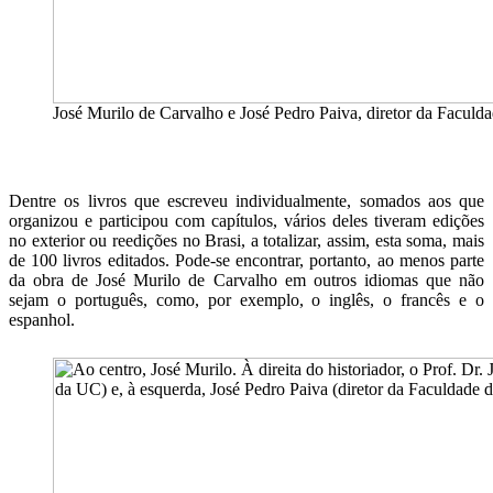
José Murilo de Carvalho e José Pedro Paiva, diretor da Faculd
Dentre os livros que escreveu individualmente, somados aos que
organizou e participou com capítulos, vários deles tiveram edições
no exterior ou reedições no Brasi, a totalizar, assim, esta soma, mais
de 100 livros editados. Pode-se encontrar, portanto, ao menos parte
da obra de José Murilo de Carvalho em outros idiomas que não
sejam o português, como, por exemplo, o inglês, o francês e o
espanhol.