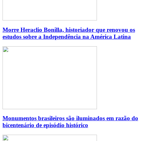
Morre Heraclio Bonilla, historiador que renovou os
estudos sobre a Independência na América Latina
Monumentos brasileiros são iluminados em razão do
bicentenário de episódio histórico