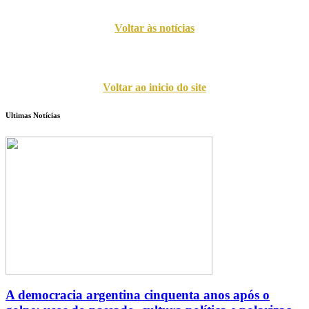
Voltar às notícias
Voltar ao inicio do site
Ultimas Notícias
A democracia argentina cinquenta anos após o