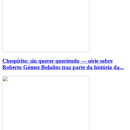
Chespirito: sin querer queriendo — série sobre
Roberto Gómez Bolaños traz parte da história da...