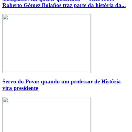
Roberto Gómez Bolaños traz parte da história da...
Servo do Povo: quando um professor de História
vira presidente