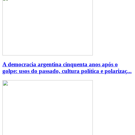
A democracia argentina cinquenta anos após o
golpe: usos do passado, cultura política e polarizaç...