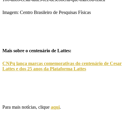
Imagem: Centro Brasileiro de Pesquisas Físicas
Mais sobre o centenário de Lattes:
CNPq lança marcas comemorativas do centenário de Cesar
Lattes e dos 25 anos da Plataforma Lattes
Para mais notícias, clique
aqui
.