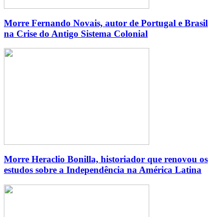
Morre Fernando Novais, autor de Portugal e Brasil
na Crise do Antigo Sistema Colonial
Morre Heraclio Bonilla, historiador que renovou os
estudos sobre a Independência na América Latina