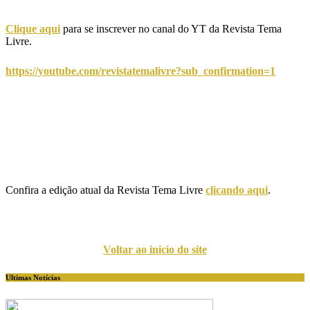
Clique aqui
para se inscrever no canal do YT da Revista Tema
Livre.
https://youtube.com/revistatemalivre?sub_confirmation=1
Confira a edição atual da Revista Tema Livre
clicando aqui
.
Voltar ao inicio do site
Ultimas Notícias