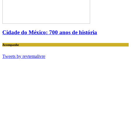
Cidade do México: 700 anos de história
Acompanhe
Tweets by revtemalivre