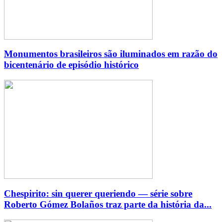
Monumentos brasileiros são iluminados em razão do
bicentenário de episódio histórico
Chespirito: sin querer queriendo — série sobre
Roberto Gómez Bolaños traz parte da história da...