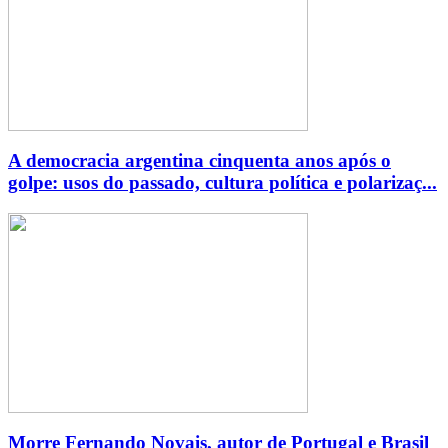
A democracia argentina cinquenta anos após o
golpe: usos do passado, cultura política e polarizaç...
Morre Fernando Novais, autor de Portugal e Brasil