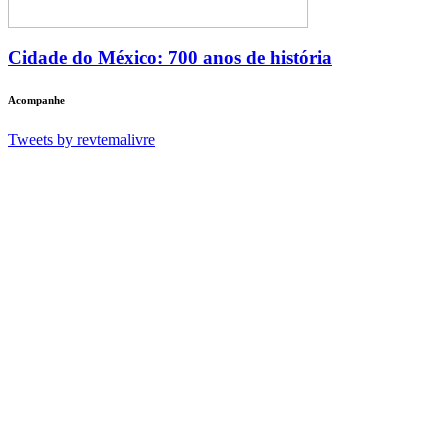
Cidade do México: 700 anos de história
Acompanhe
Tweets by revtemalivre