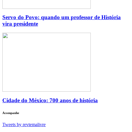
Servo do Povo: quando um professor de História
vira presidente
Cidade do México: 700 anos de história
Acompanhe
Tweets by revtemalivre