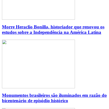
Morre Heraclio Bonilla, historiador que renovou os
estudos sobre a Independência na América Latina
Monumentos brasileiros são iluminados em razão do
bicentenário de episódio histórico