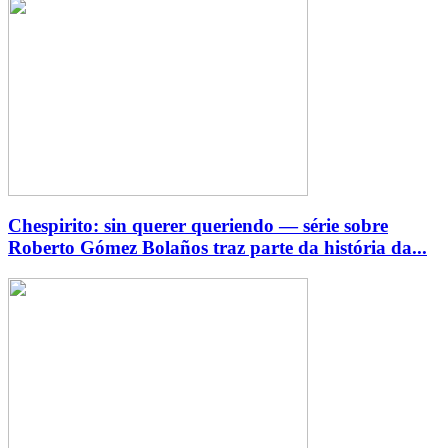
Chespirito: sin querer queriendo — série sobre
Roberto Gómez Bolaños traz parte da história da...