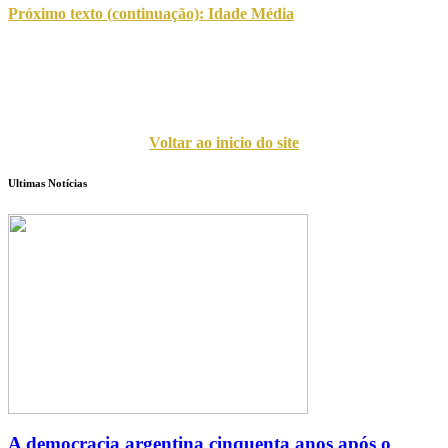
Próximo texto (continuação): Idade Média
Voltar ao inicio do site
Ultimas Notícias
A democracia argentina cinquenta anos após o