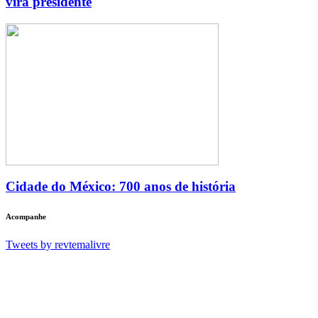
vira presidente
Cidade do México: 700 anos de história
Acompanhe
Tweets by revtemalivre