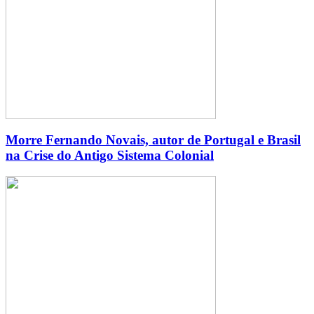
Morre Fernando Novais, autor de Portugal e Brasil
na Crise do Antigo Sistema Colonial