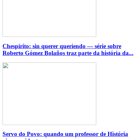
Chespirito: sin querer queriendo — série sobre
Roberto Gómez Bolaños traz parte da história da...
Servo do Povo: quando um professor de História