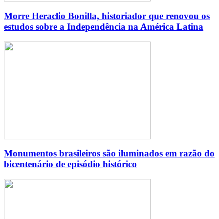
Morre Heraclio Bonilla, historiador que renovou os
estudos sobre a Independência na América Latina
Monumentos brasileiros são iluminados em razão do
bicentenário de episódio histórico