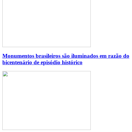
Monumentos brasileiros são iluminados em razão do
bicentenário de episódio histórico