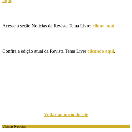
aqui
.
Acesse a seção Notícias da Revista Tema Livre:
clique aqui
.
Confira a edição atual da Revista Tema Livre
clicando aqui
.
Voltar ao inicio do site
Ultimas Notícias