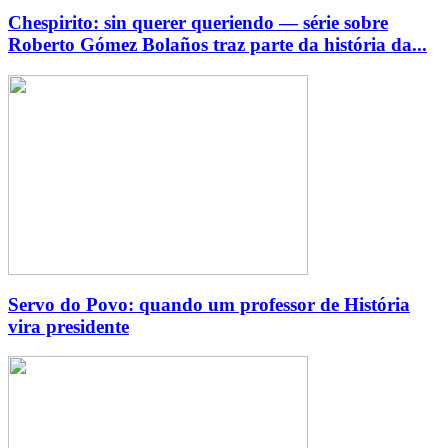
Chespirito: sin querer queriendo — série sobre
Roberto Gómez Bolaños traz parte da história da...
Servo do Povo: quando um professor de História
vira presidente