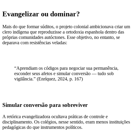
Evangelizar ou dominar?
Mais do que formar súditos, o projeto colonial ambicionava criar um
clero indígena que reproduzisse a ortodoxia espanhola dentro das
próprias comunidades autóctones. Esse objetivo, no entanto, se
deparava com resistências veladas:
“Aprendiam os códigos para negociar sua permanência,
esconder seus afetos e simular conversão — tudo sob
vigilância.” (Enríquez, 2024, p. 167)
Simular conversão para sobreviver
A retórica evangelizadora ocultava práticas de controle e
disciplinamento. Os colégios, nesse sentido, eram menos instituições
pedagógicas do que instrumentos políticos.