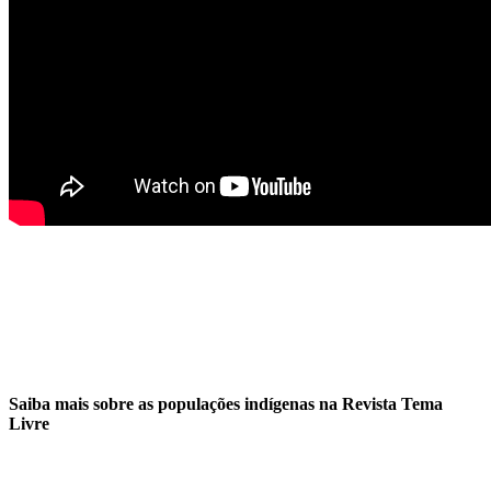
Saiba mais sobre as populações indígenas na Revista Tema
Livre