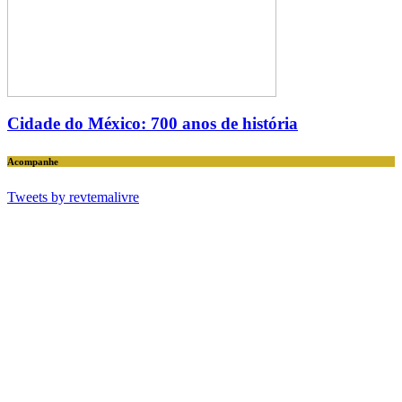
Cidade do México: 700 anos de história
Acompanhe
Tweets by revtemalivre