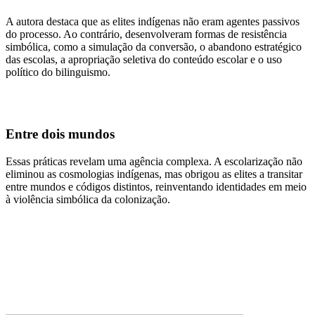
A autora destaca que as elites indígenas não eram agentes passivos
do processo. Ao contrário, desenvolveram formas de resistência
simbólica, como a simulação da conversão, o abandono estratégico
das escolas, a apropriação seletiva do conteúdo escolar e o uso
político do bilinguismo.
Entre dois mundos
Essas práticas revelam uma agência complexa. A escolarização não
eliminou as cosmologias indígenas, mas obrigou as elites a transitar
entre mundos e códigos distintos, reinventando identidades em meio
à violência simbólica da colonização.