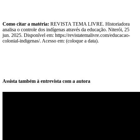
Como citar a matéria:
REVISTA TEMA LIVRE. Historiadora
analisa o controle dos indígenas através da educação. Niterói, 25
jun. 2025. Disponível em: https://revistatemalivre.com/educacao-
colonial-indigenas/. Acesso em: (coloque a data).
Assista também à entrevista com a autora