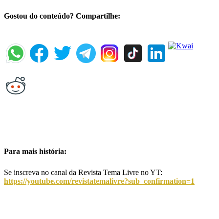
Gostou do conteúdo? Compartilhe:
Para mais história:
Se inscreva no canal da Revista Tema Livre no YT:
https://youtube.com/revistatemalivre?sub_confirmation=1