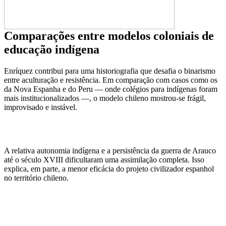
Comparações entre modelos coloniais de
educação indígena
Enríquez contribui para uma historiografia que desafia o binarismo
entre aculturação e resistência. Em comparação com casos como os
da Nova Espanha e do Peru — onde colégios para indígenas foram
mais institucionalizados —, o modelo chileno mostrou-se frágil,
improvisado e instável.
A relativa autonomia indígena e a persistência da guerra de Arauco
até o século XVIII dificultaram uma assimilação completa. Isso
explica, em parte, a menor eficácia do projeto civilizador espanhol
no território chileno.