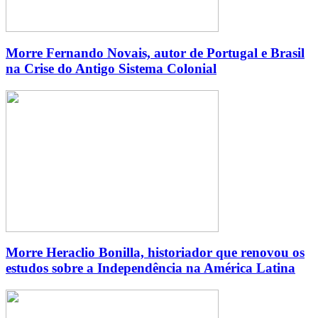
Morre Fernando Novais, autor de Portugal e Brasil
na Crise do Antigo Sistema Colonial
Morre Heraclio Bonilla, historiador que renovou os
estudos sobre a Independência na América Latina