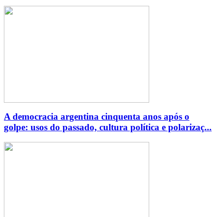
A democracia argentina cinquenta anos após o
golpe: usos do passado, cultura política e polarizaç...