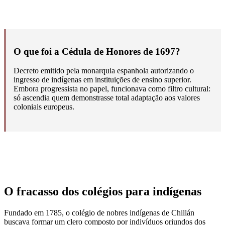
O que foi a Cédula de Honores de 1697?
Decreto emitido pela monarquia espanhola autorizando o
ingresso de indígenas em instituições de ensino superior.
Embora progressista no papel, funcionava como filtro cultural:
só ascendia quem demonstrasse total adaptação aos valores
coloniais europeus.
O fracasso dos colégios para indígenas
Fundado em 1785, o colégio de nobres indígenas de Chillán
buscava formar um clero composto por indivíduos oriundos dos