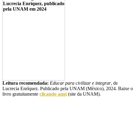
Leitura recomendada:
Educar para civilizar e integrar
, de
Lucrecia Enríquez. Publicado pela UNAM (México), 2024. Baixe o
livro gratuitamente
clicando aqui
(site da UNAM).