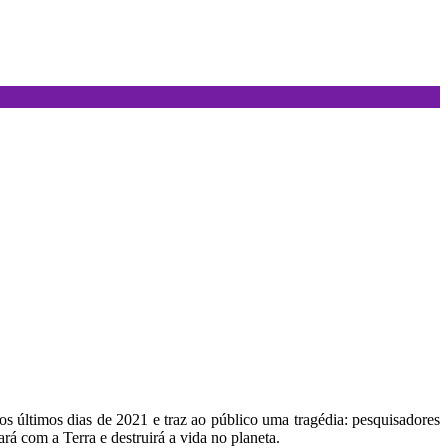
os últimos dias de 2021 e traz ao público uma tragédia: pesquisadores
 com a Terra e destruirá a vida no planeta.