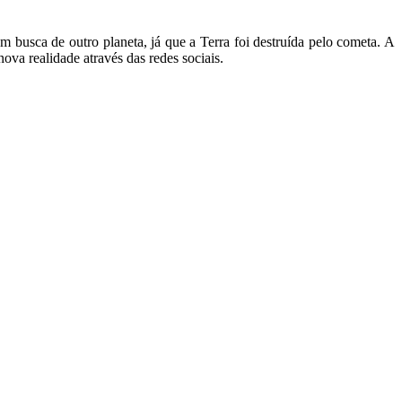
m busca de outro planeta, já que a Terra foi destruída pelo cometa. A
nova realidade através das redes sociais.