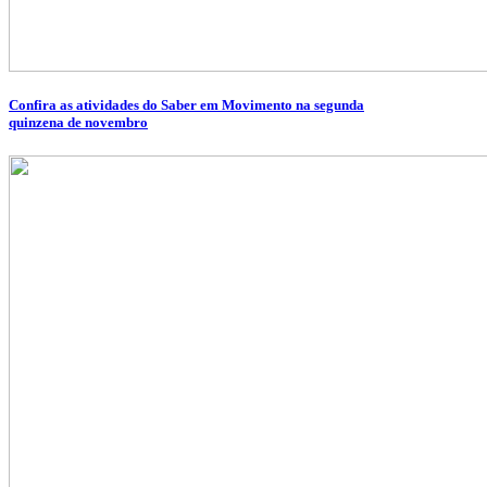
Confira as atividades do Saber em Movimento na segunda
quinzena de novembro