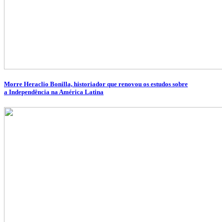
Morre Heraclio Bonilla, historiador que renovou os estudos sobre
a Independência na América Latina