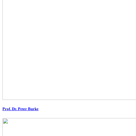
Prof. Dr. Peter Burke