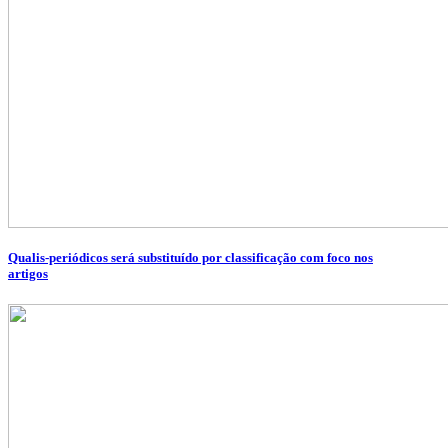
Qualis-periódicos será substituído por classificação com foco nos
artigos