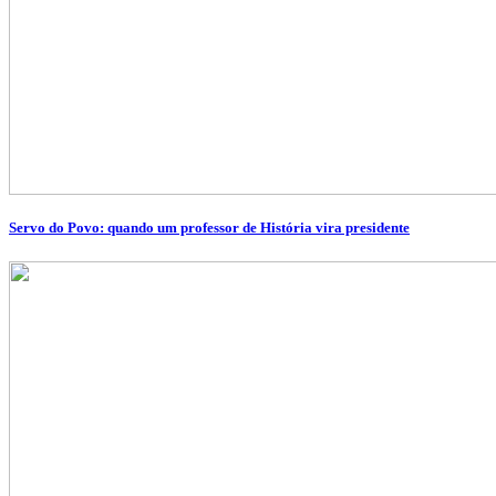
Servo do Povo: quando um professor de História vira presidente