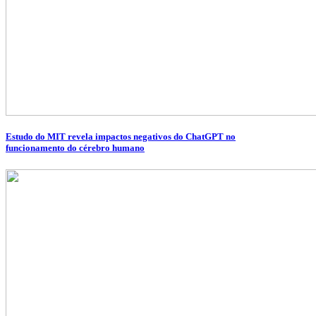
Estudo do MIT revela impactos negativos do ChatGPT no
funcionamento do cérebro humano