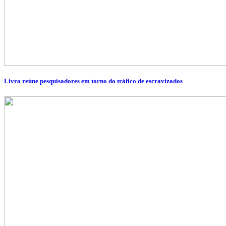
Livro reúne pesquisadores em torno do tráfico de escravizados