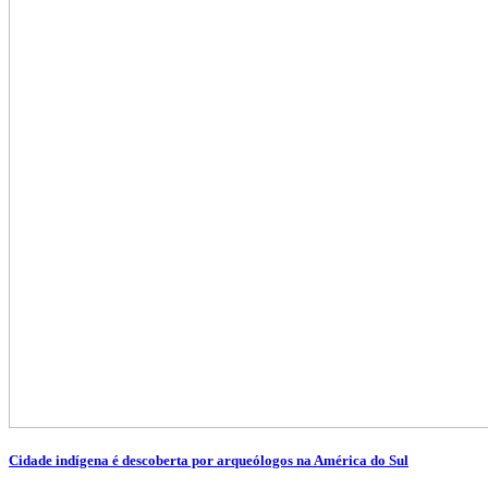
Cidade indígena é descoberta por arqueólogos na América do Sul