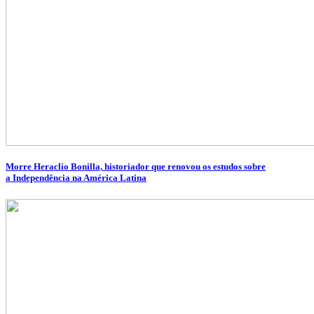
Morre Heraclio Bonilla, historiador que renovou os estudos sobre
a Independência na América Latina