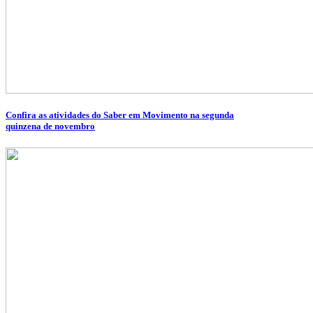
Confira as atividades do Saber em Movimento na segunda
quinzena de novembro