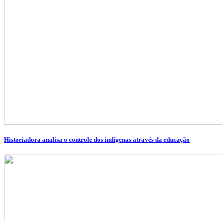
Historiadora analisa o controle dos indígenas através da educação