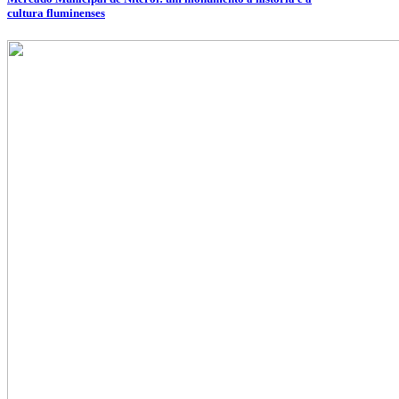
cultura fluminenses