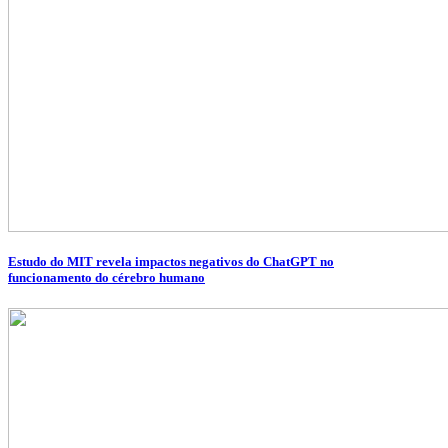
Estudo do MIT revela impactos negativos do ChatGPT no
funcionamento do cérebro humano