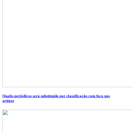
Qualis-periódicos será substituído por classificação com foco nos
artigos