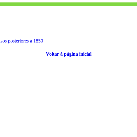
asos posteriores a 1850
Voltar à página inicial