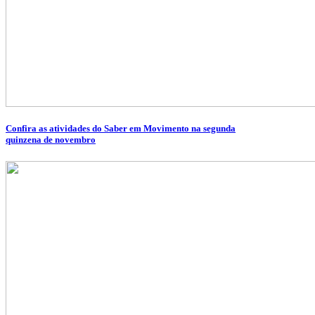
Confira as atividades do Saber em Movimento na segunda
quinzena de novembro