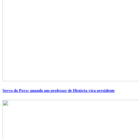
Servo do Povo: quando um professor de História vira presidente