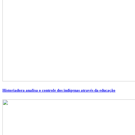
Historiadora analisa o controle dos indígenas através da educação