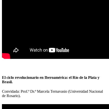
El ciclo revolucionario en Iberoamérica: el Río de la Plata y
Brasil.
Convidada: Prof.ª Dr.ª Marcela Ternavasio (Universidad Nacional
de Rosario).