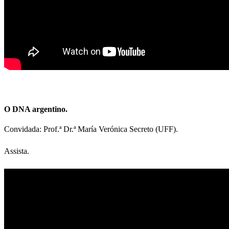
O DNA argentino.
Convidada: Prof.ª Dr.ª María Verónica Secreto (UFF).
Assista.