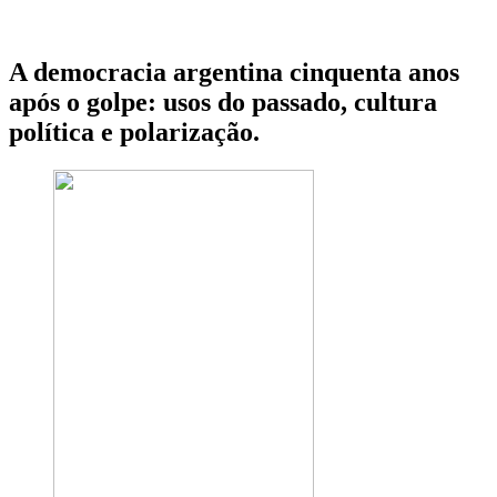
A democracia argentina cinquenta anos
após o golpe: usos do passado, cultura
política e polarização.