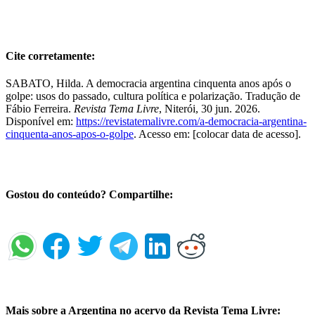
Cite corretamente:
SABATO, Hilda. A democracia argentina cinquenta anos após o
golpe: usos do passado, cultura política e polarização. Tradução de
Fábio Ferreira.
Revista Tema Livre
, Niterói, 30 jun. 2026.
Disponível em:
https://revistatemalivre.com/a-democracia-argentina-
cinquenta-anos-apos-o-golpe
. Acesso em: [colocar data de acesso].
Gostou do conteúdo? Compartilhe:
Mais sobre a Argentina no acervo da Revista Tema Livre: