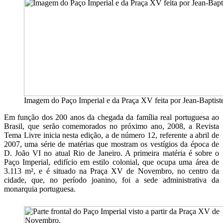
Imagem do Paço Imperial e da Praça XV feita por Jean-Baptist
Em função dos 200 anos da chegada da família real portuguesa ao
Brasil, que serão comemorados no próximo ano, 2008, a Revista
Tema Livre inicia nesta edição, a de número 12, referente a abril de
2007, uma série de matérias que mostram os vestígios da época de
D. João VI no atual Rio de Janeiro. A primeira matéria é sobre o
Paço Imperial, edifício em estilo colonial, que ocupa uma área de
3.113 m², e é situado na Praça XV de Novembro, no centro da
cidade, que, no período joanino, foi a sede administrativa da
monarquia portuguesa.