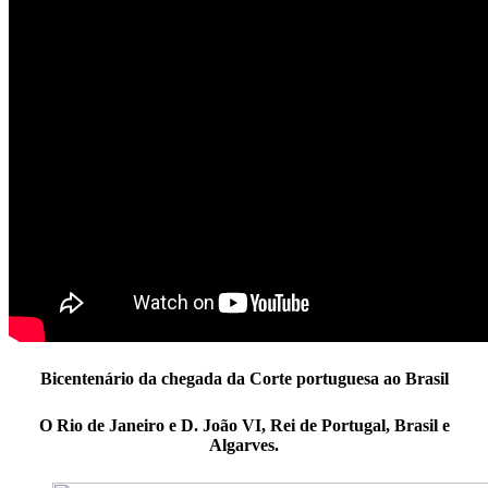
Bicentenário da chegada da Corte portuguesa ao Brasil
O Rio de Janeiro e D. João VI, Rei de Portugal, Brasil e
Algarves.