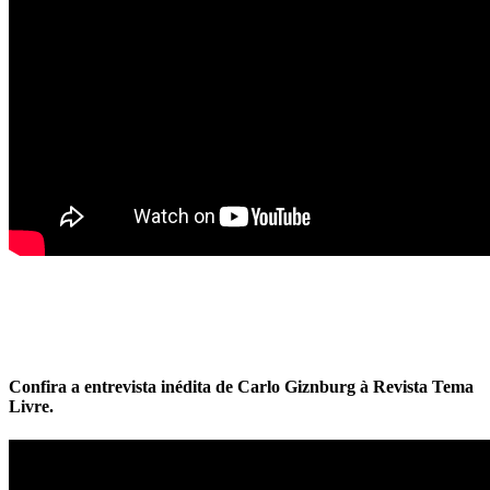
Confira a entrevista inédita de Carlo Giznburg à Revista Tema
Livre.