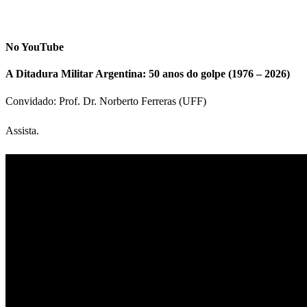
No YouTube
A Ditadura Militar Argentina: 50 anos do golpe (1976 – 2026)
Convidado: Prof. Dr. Norberto Ferreras (UFF)
Assista.