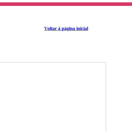
Voltar à página inicial